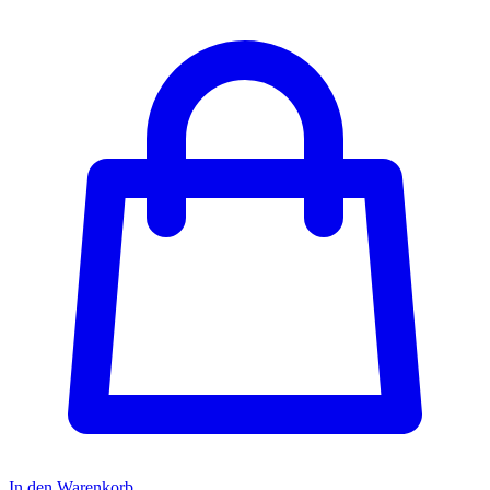
In den Warenkorb