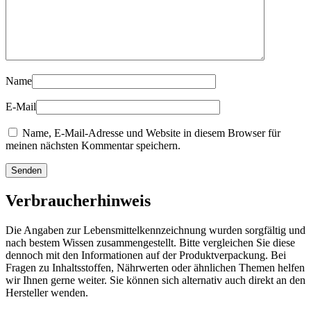
Name
E-Mail
Name, E-Mail-Adresse und Website in diesem Browser für
meinen nächsten Kommentar speichern.
Verbraucherhinweis
Die Angaben zur Lebensmittelkennzeichnung wurden sorgfältig und
nach bestem Wissen zusammengestellt. Bitte vergleichen Sie diese
dennoch mit den Informationen auf der Produktverpackung. Bei
Fragen zu Inhaltsstoffen, Nährwerten oder ähnlichen Themen helfen
wir Ihnen gerne weiter. Sie können sich alternativ auch direkt an den
Hersteller wenden.