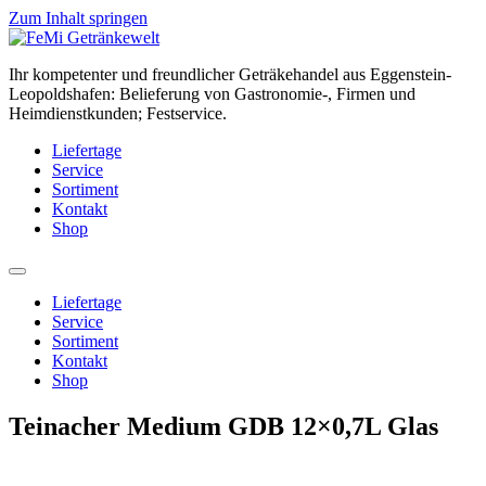
Zum Inhalt springen
Ihr kompetenter und freundlicher Geträkehandel aus Eggenstein-
Leopoldshafen: Belieferung von Gastronomie-, Firmen und
Heimdienstkunden; Festservice.
Liefertage
Service
Sortiment
Kontakt
Shop
Liefertage
Service
Sortiment
Kontakt
Shop
Teinacher Medium GDB 12×0,7L Glas