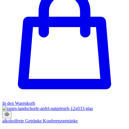
In den Warenkorb
alkoholfreie Getränke
Konferenzgetränke