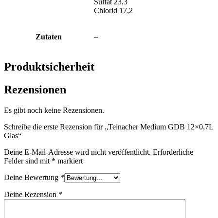
Sulfat 23,3
Chlorid 17,2
Zutaten
–
Produktsicherheit
Rezensionen
Es gibt noch keine Rezensionen.
Schreibe die erste Rezension für „Teinacher Medium GDB 12×0,7L
Glas“
Deine E-Mail-Adresse wird nicht veröffentlicht.
Erforderliche
Felder sind mit
*
markiert
Deine Bewertung
*
Deine Rezension
*