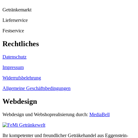
Getränkemarkt
Lieferservice
Festservice
Rechtliches
Datenschutz
Impressum
Widerrufsbelehrung
Allgemeine Geschäftsbedingungen
Webdesign
Webdesign und Webshoprealisierung durch:
MediaBell
Ihr kompetenter und freundlicher Geträkehandel aus Eggenstein-