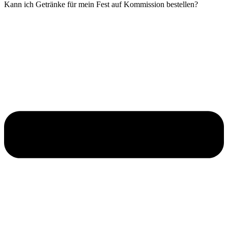
Kann ich Getränke für mein Fest auf Kommission bestellen?