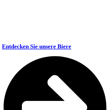
Entdecken Sie unsere Biere