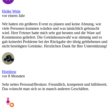
Heike Wein
vor einem Jahr
Wir hatten ein größeres Event zu planen und keine Ahnung, wie
viele Personen kommen würden und was tatsächlich gebraucht
wird. Herr Fetzner hatte mich sehr gut beraten und die Ware auf
Kommission geliefert. Die Getränkeauswahl war stimmig und es
gab keinerlei Probleme bei der Rückgabe der übrig gebliebenen und
nicht benötigten Getränke. Herzlichen Dank für Ihre Unterstützung!
Horsbow
vor 8 Monaten
Sehr nettes Personal/Besitzer. Freundlich, kompetent und hilfsbereit.
Das wünscht man sich so in manch anderen Geschäften.