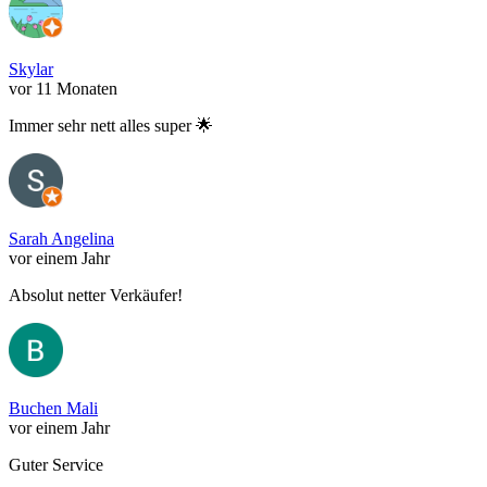
Skylar
vor 11 Monaten
Immer sehr nett alles super 🌟
Sarah Angelina
vor einem Jahr
Absolut netter Verkäufer!
Buchen Mali
vor einem Jahr
Guter Service