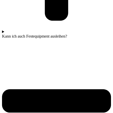
Kann ich auch Festequipment ausleihen?