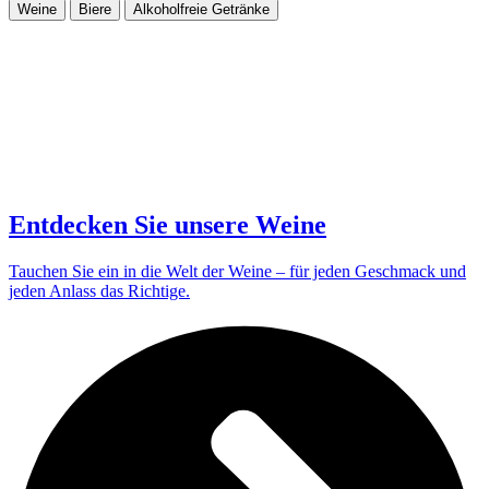
Weine
Biere
Alkoholfreie Getränke
Entdecken Sie unsere Weine
Tauchen Sie ein in die Welt der Weine – für jeden Geschmack und
jeden Anlass das Richtige.