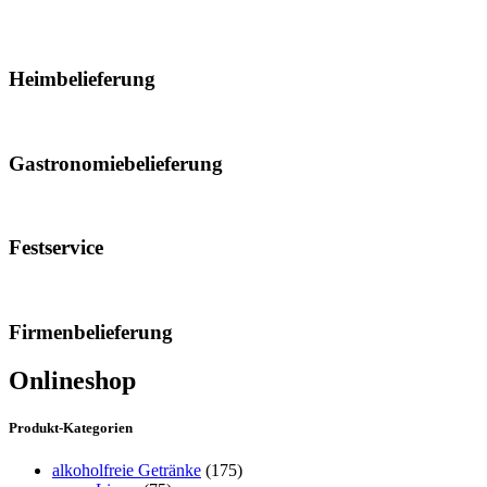
Heimbelieferung
Gastronomiebelieferung
Festservice
Firmenbelieferung
Onlineshop
Produkt-Kategorien
alkoholfreie Getränke
(175)