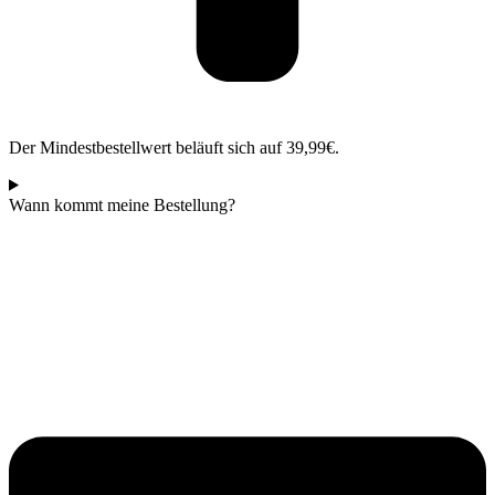
Der Mindestbestellwert beläuft sich auf 39,99€.
Wann kommt meine Bestellung?