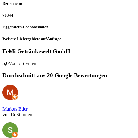
Dettenheim
76344
Eggenstein-Leopoldshafen
Weitere Liefergebiete auf Anfrage
FeMi Getränkewelt GmbH
5,0
Von 5 Sternen
Durchschnitt aus 20 Google Bewertungen
Markus Eder
vor 16 Stunden