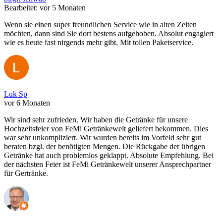
Bearbeitet: vor 5 Monaten
Wenn sie einen super freundlichen Service wie in alten Zeiten
möchten, dann sind Sie dort bestens aufgehoben. Absolut engagiert
wie es heute fast nirgends mehr gibt. Mit tollen Paketservice.
Luk Sp
vor 6 Monaten
Wir sind sehr zufrieden. Wir haben die Getränke für unsere
Hochzeitsfeier von FeMi Getränkewelt geliefert bekommen. Dies
war sehr unkompliziert. Wir wurden bereits im Vorfeld sehr gut
beraten bzgl. der benötigten Mengen. Die Rückgabe der übrigen
Getränke hat auch problemlos geklappt. Absolute Empfehlung. Bei
der nächsten Feier ist FeMi Getränkewelt unserer Ansprechpartner
für Gertränke.