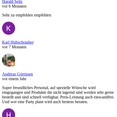
Harald Seitz
vor 6 Monaten
Sehr zu empfehlen empfehlen
Karl Hubschrauber
vor 7 Monaten
Andreas Görrissen
vor einem Jahr
Super freundliches Personal, auf spezielle Wünsche wird
eingegangen und Produkte die nicht lagernd sind werden sehr gerne
bestellt und sind schnell verfügbar. Preis-Leistung auch einwandfrei.
Und wer eine Party plant wird auch bestens beraten.