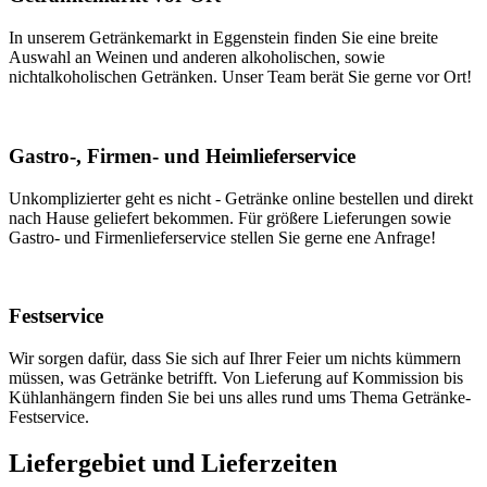
In unserem Getränkemarkt in Eggenstein finden Sie eine breite
Auswahl an Weinen und anderen alkoholischen, sowie
nichtalkoholischen Getränken. Unser Team berät Sie gerne vor Ort!
Gastro-, Firmen- und Heimlieferservice
Unkomplizierter geht es nicht - Getränke online bestellen und direkt
nach Hause geliefert bekommen. Für größere Lieferungen sowie
Gastro- und Firmenlieferservice stellen Sie gerne ene Anfrage!
Festservice
Wir sorgen dafür, dass Sie sich auf Ihrer Feier um nichts kümmern
müssen, was Getränke betrifft. Von Lieferung auf Kommission bis
Kühlanhängern finden Sie bei uns alles rund ums Thema Getränke-
Festservice.
Liefergebiet und Lieferzeiten