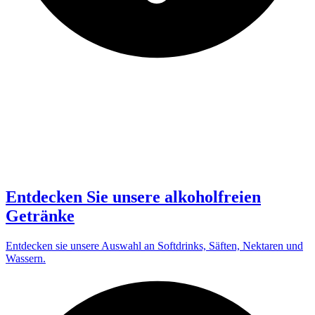
Entdecken Sie unsere alkoholfreien
Getränke
Entdecken sie unsere Auswahl an Softdrinks, Säften, Nektaren und
Wassern.