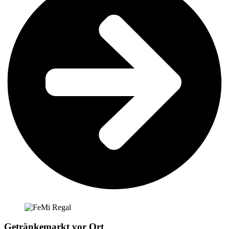
Getränkemarkt vor Ort