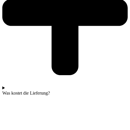
Was kostet die Lieferung?