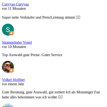
Curvyaa Curvyaa
vor 11 Monaten
Super nette Verkäufer und Preis/Leistung stimmt 👍🏽
Strampelnder Vogel
vor 10 Monaten
Top Auswahl gute Preise. Guter Service
Volker Hoffner
vor einem Jahr
Gute Beratung, gute Auswahl, gut sortiert Ich als Monninger Fan
habe alles bekommen was ich wollte 👍🏻