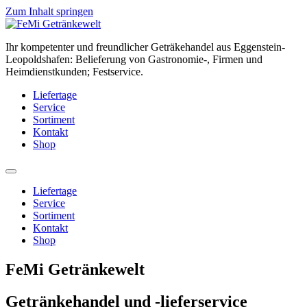
Zum Inhalt springen
Ihr kompetenter und freundlicher Geträkehandel aus Eggenstein-
Leopoldshafen: Belieferung von Gastronomie-, Firmen und
Heimdienstkunden; Festservice.
Liefertage
Service
Sortiment
Kontakt
Shop
Liefertage
Service
Sortiment
Kontakt
Shop
FeMi Getränkewelt
Getränkehandel und -lieferservice