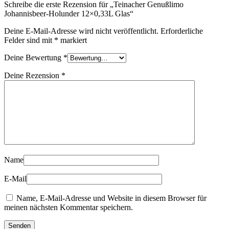
Schreibe die erste Rezension für „Teinacher Genußlimo
Johannisbeer-Holunder 12×0,33L Glas“
Deine E-Mail-Adresse wird nicht veröffentlicht.
Erforderliche
Felder sind mit
*
markiert
Deine Bewertung
*
Deine Rezension
*
Name
E-Mail
Name, E-Mail-Adresse und Website in diesem Browser für
meinen nächsten Kommentar speichern.