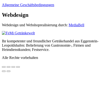
Allgemeine Geschäftsbedingungen
Webdesign
Webdesign und Webshoprealisierung durch:
MediaBell
Ihr kompetenter und freundlicher Geträkehandel aus Eggenstein-
Leopoldshafen: Belieferung von Gastronomie-, Firmen und
Heimdienstkunden; Festservice.
Alle Rechte vorbehalten