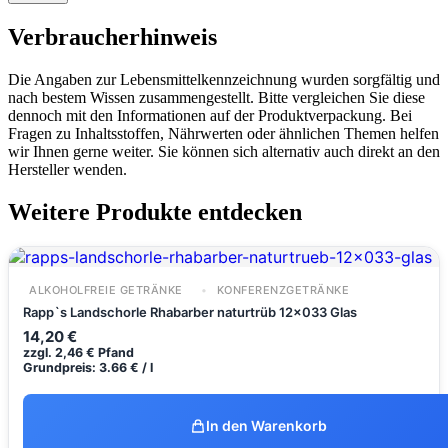
Verbraucherhinweis
Die Angaben zur Lebensmittelkennzeichnung wurden sorgfältig und
nach bestem Wissen zusammengestellt. Bitte vergleichen Sie diese
dennoch mit den Informationen auf der Produktverpackung. Bei
Fragen zu Inhaltsstoffen, Nährwerten oder ähnlichen Themen helfen
wir Ihnen gerne weiter. Sie können sich alternativ auch direkt an den
Hersteller wenden.
Weitere Produkte entdecken
ALKOHOLFREIE GETRÄNKE
KONFERENZGETRÄNKE
Rapp`s Landschorle Rhabarber naturtrüb 12x033 Glas
14,20
€
zzgl.
2,46
€
Pfand
Grundpreis: 3.66 € / l
In den Warenkorb