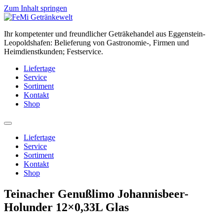
Zum Inhalt springen
Ihr kompetenter und freundlicher Geträkehandel aus Eggenstein-
Leopoldshafen: Belieferung von Gastronomie-, Firmen und
Heimdienstkunden; Festservice.
Liefertage
Service
Sortiment
Kontakt
Shop
Liefertage
Service
Sortiment
Kontakt
Shop
Teinacher Genußlimo Johannisbeer-
Holunder 12×0,33L Glas