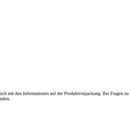
och mit den Informationen auf der Produktverpackung. Bei Fragen zu
enden.