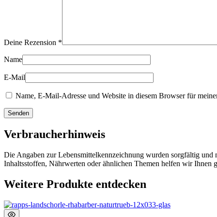
Deine Rezension
*
Name
E-Mail
Name, E-Mail-Adresse und Website in diesem Browser für meine
Verbraucherhinweis
Die Angaben zur Lebensmittelkennzeichnung wurden sorgfältig und n
Inhaltsstoffen, Nährwerten oder ähnlichen Themen helfen wir Ihnen ge
Weitere Produkte entdecken