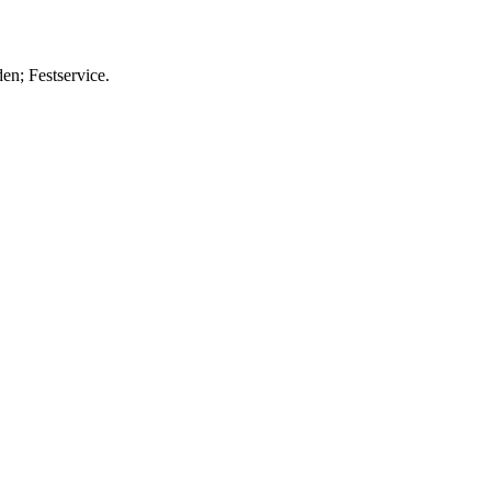
n; Festservice.