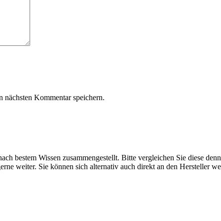
n nächsten Kommentar speichern.
ach bestem Wissen zusammengestellt. Bitte vergleichen Sie diese denn
rne weiter. Sie können sich alternativ auch direkt an den Hersteller w