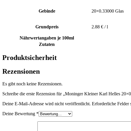
Gebinde
20×0.33000 Glas
Grundpreis
2.88 € / l
Nährwertangaben je 100ml
Zutaten
Produktsicherheit
Rezensionen
Es gibt noch keine Rezensionen.
Schreibe die erste Rezension für „Moninger Kleiner Karl Helles 20×
Deine E-Mail-Adresse wird nicht veröffentlicht.
Erforderliche Felder 
Deine Bewertung
*