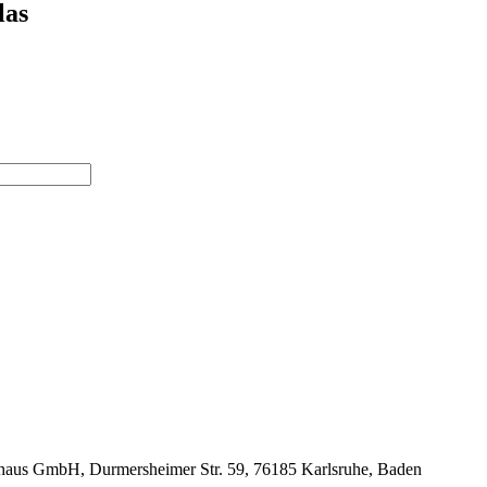
las
aus GmbH, Durmersheimer Str. 59, 76185 Karlsruhe, Baden