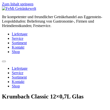
Zum Inhalt springen
Ihr kompetenter und freundlicher Geträkehandel aus Eggenstein-
Leopoldshafen: Belieferung von Gastronomie-, Firmen und
Heimdienstkunden; Festservice.
Liefertage
Service
Sortiment
Kontakt
Shop
Liefertage
Service
Sortiment
Kontakt
Shop
Krumbach Classic 12×0,7L Glas