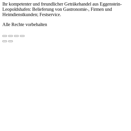
Ihr kompetenter und freundlicher Geträkehandel aus Eggenstein-
Leopoldshafen: Belieferung von Gastronomie-, Firmen und
Heimdienstkunden; Festservice.
Alle Rechte vorbehalten