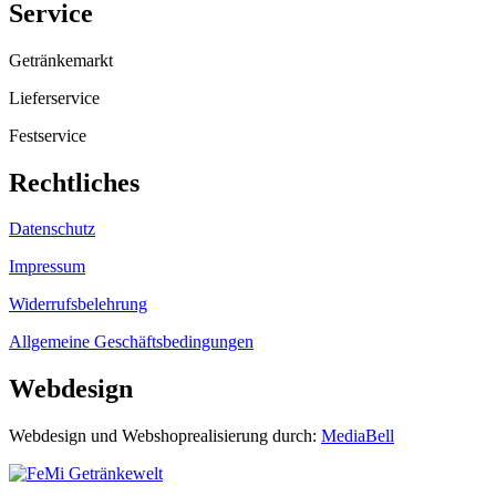
Service
Getränkemarkt
Lieferservice
Festservice
Rechtliches
Datenschutz
Impressum
Widerrufsbelehrung
Allgemeine Geschäftsbedingungen
Webdesign
Webdesign und Webshoprealisierung durch:
MediaBell