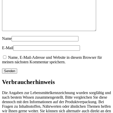
Name
E-Mail
Name, E-Mail-Adresse und Website in diesem Browser für
meinen nächsten Kommentar speichern.
Verbraucherhinweis
Die Angaben zur Lebensmittelkennzeichnung wurden sorgfältig und
nach bestem Wissen zusammengestellt. Bitte vergleichen Sie diese
dennoch mit den Informationen auf der Produktverpackung. Bei
Fragen zu Inhaltsstoffen, Nährwerten oder ähnlichen Themen helfen
wir Ihnen gerne weiter. Sie können sich alternativ auch direkt an den