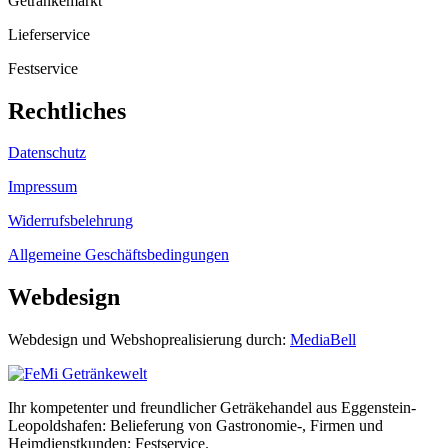
Getränkemarkt
Lieferservice
Festservice
Rechtliches
Datenschutz
Impressum
Widerrufsbelehrung
Allgemeine Geschäftsbedingungen
Webdesign
Webdesign und Webshoprealisierung durch:
MediaBell
Ihr kompetenter und freundlicher Geträkehandel aus Eggenstein-
Leopoldshafen: Belieferung von Gastronomie-, Firmen und
Heimdienstkunden; Festservice.