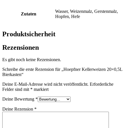
Wasser, Weizenmalz, Gerstenmalz,
Zutaten
Hopfen, Hefe
Produktsicherheit
Rezensionen
Es gibt noch keine Rezensionen.
Schreibe die erste Rezension für „Hoepfner Kellerweizen 20×0,5L
Bierkasten“
Deine E-Mail-Adresse wird nicht veröffentlicht.
Erforderliche
Felder sind mit
*
markiert
Deine Bewertung
*
Deine Rezension
*