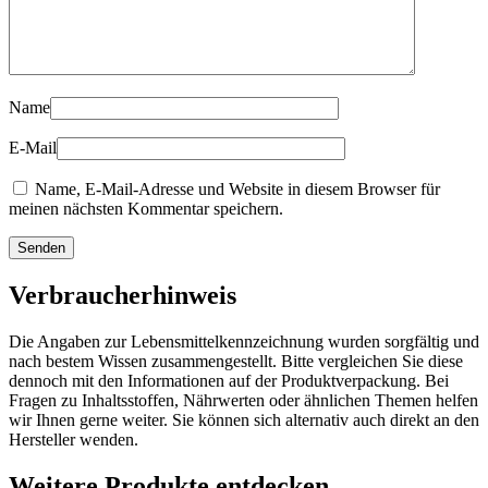
Name
E-Mail
Name, E-Mail-Adresse und Website in diesem Browser für
meinen nächsten Kommentar speichern.
Verbraucherhinweis
Die Angaben zur Lebensmittelkennzeichnung wurden sorgfältig und
nach bestem Wissen zusammengestellt. Bitte vergleichen Sie diese
dennoch mit den Informationen auf der Produktverpackung. Bei
Fragen zu Inhaltsstoffen, Nährwerten oder ähnlichen Themen helfen
wir Ihnen gerne weiter. Sie können sich alternativ auch direkt an den
Hersteller wenden.
Weitere Produkte entdecken