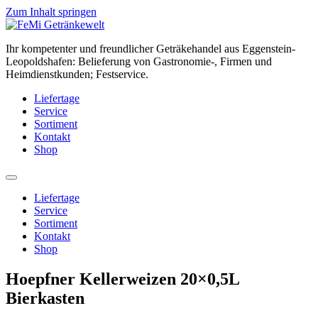
Zum Inhalt springen
Ihr kompetenter und freundlicher Geträkehandel aus Eggenstein-
Leopoldshafen: Belieferung von Gastronomie-, Firmen und
Heimdienstkunden; Festservice.
Liefertage
Service
Sortiment
Kontakt
Shop
Liefertage
Service
Sortiment
Kontakt
Shop
Hoepfner Kellerweizen 20×0,5L
Bierkasten