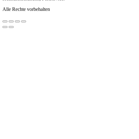
Alle Rechte vorbehalten