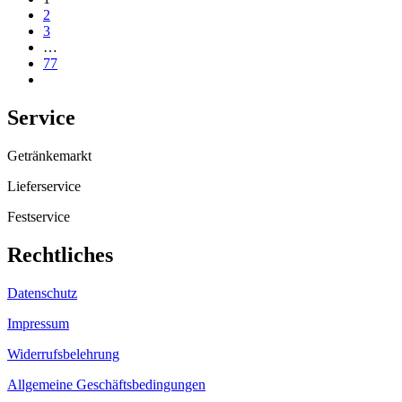
2
3
…
77
Service
Getränkemarkt
Lieferservice
Festservice
Rechtliches
Datenschutz
Impressum
Widerrufsbelehrung
Allgemeine Geschäftsbedingungen