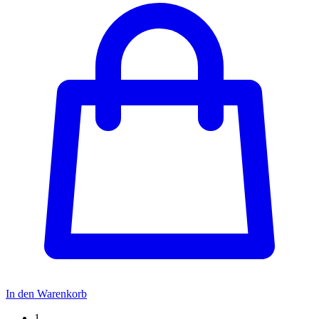
In den Warenkorb
1