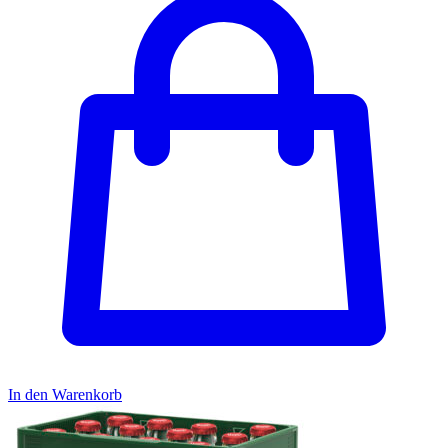
In den Warenkorb