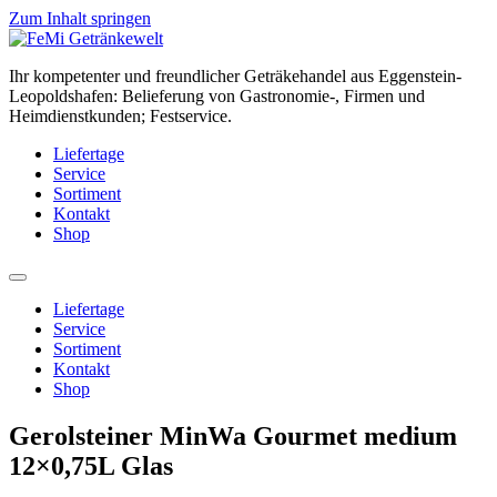
Zum Inhalt springen
Ihr kompetenter und freundlicher Geträkehandel aus Eggenstein-
Leopoldshafen: Belieferung von Gastronomie-, Firmen und
Heimdienstkunden; Festservice.
Liefertage
Service
Sortiment
Kontakt
Shop
Liefertage
Service
Sortiment
Kontakt
Shop
Gerolsteiner MinWa Gourmet medium
12×0,75L Glas