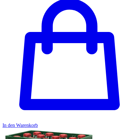
In den Warenkorb