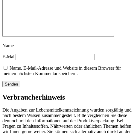
Name
E-Mail
Name, E-Mail-Adresse und Website in diesem Browser für
meinen nächsten Kommentar speichern.
Verbraucherhinweis
Die Angaben zur Lebensmittelkennzeichnung wurden sorgfältig und
nach bestem Wissen zusammengestellt. Bitte vergleichen Sie diese
dennoch mit den Informationen auf der Produktverpackung. Bei
Fragen zu Inhaltsstoffen, Nährwerten oder ähnlichen Themen helfen
wir Ihnen gerne weiter. Sie können sich alternativ auch direkt an den