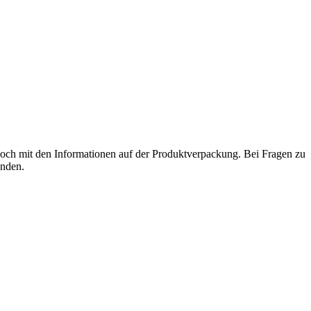
och mit den Informationen auf der Produktverpackung. Bei Fragen zu
enden.