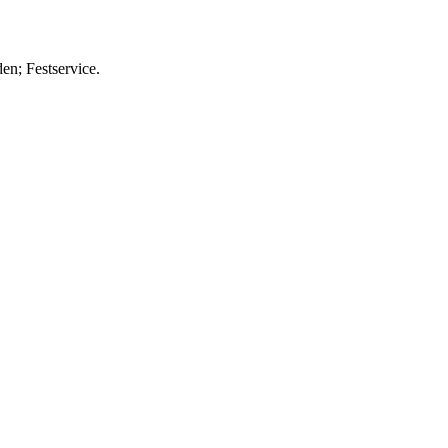
n; Festservice.