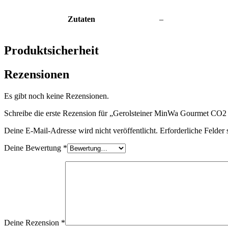
Zutaten
–
Produktsicherheit
Rezensionen
Es gibt noch keine Rezensionen.
Schreibe die erste Rezension für „Gerolsteiner MinWa Gourmet CO2
Deine E-Mail-Adresse wird nicht veröffentlicht.
Erforderliche Felder 
Deine Bewertung
*
Deine Rezension
*