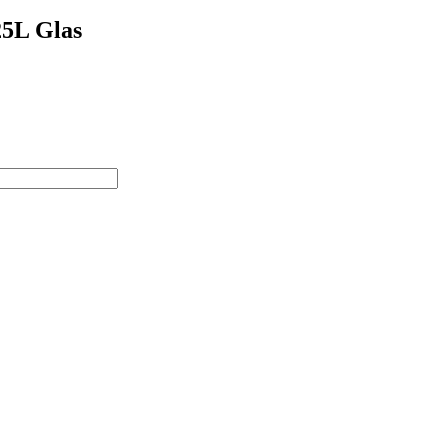
5L Glas