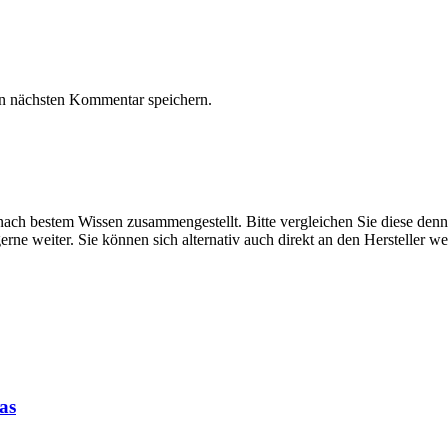
n nächsten Kommentar speichern.
ach bestem Wissen zusammengestellt. Bitte vergleichen Sie diese denn
rne weiter. Sie können sich alternativ auch direkt an den Hersteller w
as