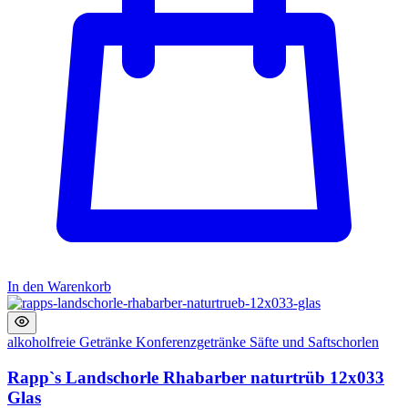
In den Warenkorb
alkoholfreie Getränke
Konferenzgetränke
Säfte und Saftschorlen
Rapp`s Landschorle Rhabarber naturtrüb 12x033
Glas