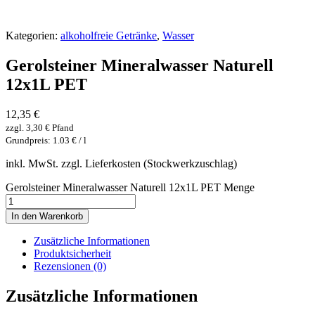
Kategorien:
alkoholfreie Getränke
,
Wasser
Gerolsteiner Mineralwasser Naturell
12x1L PET
12,35
€
zzgl.
3,30
€
Pfand
Grundpreis: 1.03 € / l
inkl. MwSt. zzgl. Lieferkosten (Stockwerkzuschlag)
Gerolsteiner Mineralwasser Naturell 12x1L PET Menge
In den Warenkorb
Zusätzliche Informationen
Produktsicherheit
Rezensionen (0)
Zusätzliche Informationen