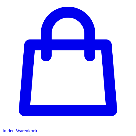
In den Warenkorb