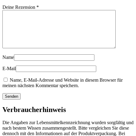
Deine Rezension
*
Name
E-Mail
Name, E-Mail-Adresse und Website in diesem Browser für
meinen nächsten Kommentar speichern.
Verbraucherhinweis
Die Angaben zur Lebensmittelkennzeichnung wurden sorgfältig und
nach bestem Wissen zusammengestellt. Bitte vergleichen Sie diese
dennoch mit den Informationen auf der Produktverpackung. Bei