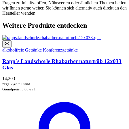
Fragen zu Inhaltsstoffen, Nährwerten oder ähnlichen Themen helfen
wir Ihnen gerne weiter. Sie können sich alternativ auch direkt an den
Hersteller wenden.
Weitere Produkte entdecken
alkoholfreie Getränke
Konferenzgetränke
Rapp`s Landschorle Rhabarber naturtrüb 12x033
Glas
14,20
€
zzgl.
2,46
€
Pfand
Grundpreis: 3.66 € / l