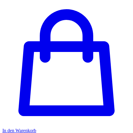
In den Warenkorb