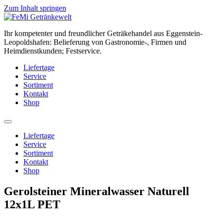
Zum Inhalt springen
Ihr kompetenter und freundlicher Geträkehandel aus Eggenstein-
Leopoldshafen: Belieferung von Gastronomie-, Firmen und
Heimdienstkunden; Festservice.
Liefertage
Service
Sortiment
Kontakt
Shop
Liefertage
Service
Sortiment
Kontakt
Shop
Gerolsteiner Mineralwasser Naturell
12x1L PET