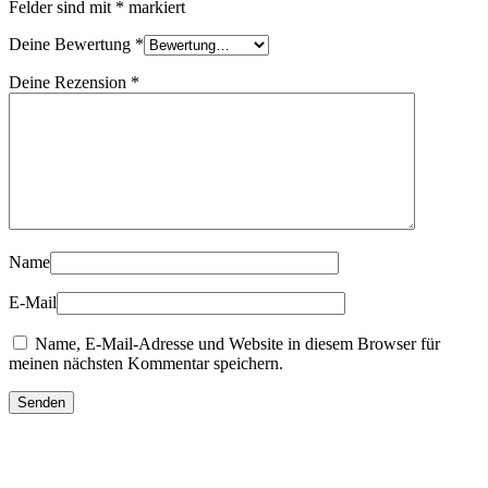
Felder sind mit
*
markiert
Deine Bewertung
*
Deine Rezension
*
Name
E-Mail
Name, E-Mail-Adresse und Website in diesem Browser für
meinen nächsten Kommentar speichern.