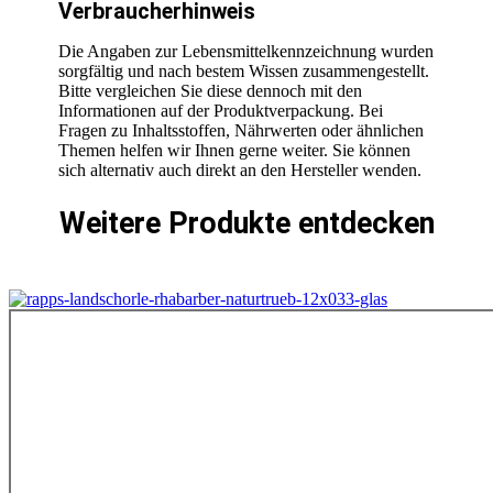
Verbraucherhinweis
Die Angaben zur Lebensmittelkennzeichnung wurden
sorgfältig und nach bestem Wissen zusammengestellt.
Bitte vergleichen Sie diese dennoch mit den
Informationen auf der Produktverpackung. Bei
Fragen zu Inhaltsstoffen, Nährwerten oder ähnlichen
Themen helfen wir Ihnen gerne weiter. Sie können
sich alternativ auch direkt an den Hersteller wenden.
Weitere Produkte entdecken