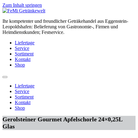
Zum Inhalt springen
Ihr kompetenter und freundlicher Geträkehandel aus Eggenstein-
Leopoldshafen: Belieferung von Gastronomie-, Firmen und
Heimdienstkunden; Festservice.
Liefertage
Service
Sortiment
Kontakt
Shop
Liefertage
Service
Sortiment
Kontakt
Shop
Gerolsteiner Gourmet Apfelschorle 24×0,25L
Glas