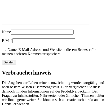
Name
E-Mail
Name, E-Mail-Adresse und Website in diesem Browser für
meinen nächsten Kommentar speichern.
Verbraucherhinweis
Die Angaben zur Lebensmittelkennzeichnung wurden sorgfältig und
nach bestem Wissen zusammengestellt. Bitte vergleichen Sie diese
dennoch mit den Informationen auf der Produktverpackung. Bei
Fragen zu Inhaltsstoffen, Nährwerten oder ähnlichen Themen helfen
wir Ihnen gerne weiter. Sie können sich alternativ auch direkt an den
Hersteller wenden.