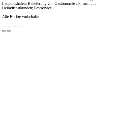
Leopoldshafen: Belieferung von Gastronomie-, Firmen und
Heimdienstkunden; Festservice.
Alle Rechte vorbehalten