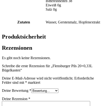
Bittereinheiten 38
Eiweiß 0g
Salz 0g
Zutaten
Wasser, Gerstenmalz, Hopfenextrakt
Produktsicherheit
Rezensionen
Es gibt noch keine Rezensionen.
Schreibe die erste Rezension für „Flensburger Pils 20×0,33L
Bügelkasten“
Deine E-Mail-Adresse wird nicht veröffentlicht.
Erforderliche
Felder sind mit
*
markiert
Deine Bewertung
*
Deine Rezension
*