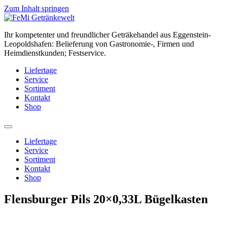
Zum Inhalt springen
Ihr kompetenter und freundlicher Geträkehandel aus Eggenstein-
Leopoldshafen: Belieferung von Gastronomie-, Firmen und
Heimdienstkunden; Festservice.
Liefertage
Service
Sortiment
Kontakt
Shop
Liefertage
Service
Sortiment
Kontakt
Shop
Flensburger Pils 20×0,33L Bügelkasten