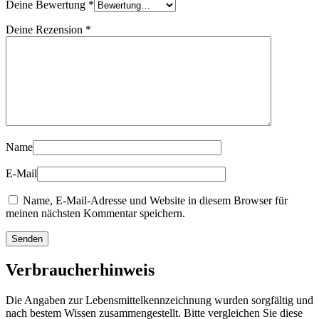
Deine Bewertung
*
Deine Rezension
*
Name
E-Mail
Name, E-Mail-Adresse und Website in diesem Browser für
meinen nächsten Kommentar speichern.
Verbraucherhinweis
Die Angaben zur Lebensmittelkennzeichnung wurden sorgfältig und
nach bestem Wissen zusammengestellt. Bitte vergleichen Sie diese