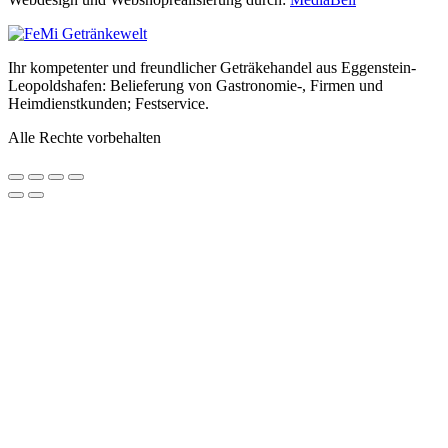
Ihr kompetenter und freundlicher Geträkehandel aus Eggenstein-
Leopoldshafen: Belieferung von Gastronomie-, Firmen und
Heimdienstkunden; Festservice.
Alle Rechte vorbehalten