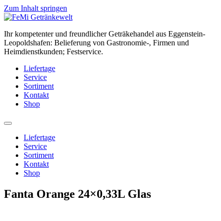
Zum Inhalt springen
Ihr kompetenter und freundlicher Geträkehandel aus Eggenstein-
Leopoldshafen: Belieferung von Gastronomie-, Firmen und
Heimdienstkunden; Festservice.
Liefertage
Service
Sortiment
Kontakt
Shop
Liefertage
Service
Sortiment
Kontakt
Shop
Fanta Orange 24×0,33L Glas