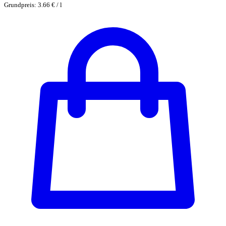
Grundpreis: 3.66 € / l