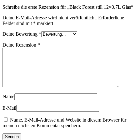
Schreibe die erste Rezension für „Black Forest still 12×0,7L Glas“
Deine E-Mail-Adresse wird nicht veröffentlicht.
Erforderliche
Felder sind mit
*
markiert
Deine Bewertung
*
Deine Rezension
*
Name
E-Mail
Name, E-Mail-Adresse und Website in diesem Browser für
meinen nächsten Kommentar speichern.