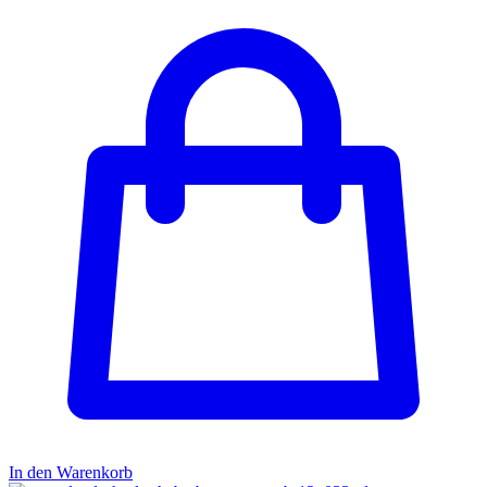
In den Warenkorb