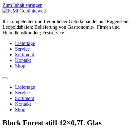
Zum Inhalt springen
Ihr kompetenter und freundlicher Geträkehandel aus Eggenstein-
Leopoldshafen: Belieferung von Gastronomie-, Firmen und
Heimdienstkunden; Festservice.
Liefertage
Service
Sortiment
Kontakt
Shop
Liefertage
Service
Sortiment
Kontakt
Shop
Black Forest still 12×0,7L Glas