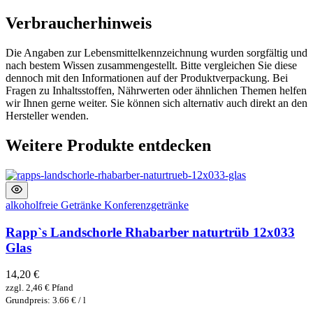
Verbraucherhinweis
Die Angaben zur Lebensmittelkennzeichnung wurden sorgfältig und
nach bestem Wissen zusammengestellt. Bitte vergleichen Sie diese
dennoch mit den Informationen auf der Produktverpackung. Bei
Fragen zu Inhaltsstoffen, Nährwerten oder ähnlichen Themen helfen
wir Ihnen gerne weiter. Sie können sich alternativ auch direkt an den
Hersteller wenden.
Weitere Produkte entdecken
alkoholfreie Getränke
Konferenzgetränke
Rapp`s Landschorle Rhabarber naturtrüb 12x033
Glas
14,20
€
zzgl.
2,46
€
Pfand
Grundpreis: 3.66 € / l