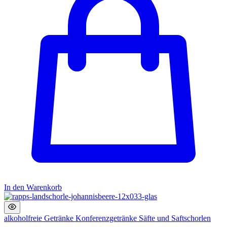
In den Warenkorb
alkoholfreie Getränke
Konferenzgetränke
Säfte und Saftschorlen