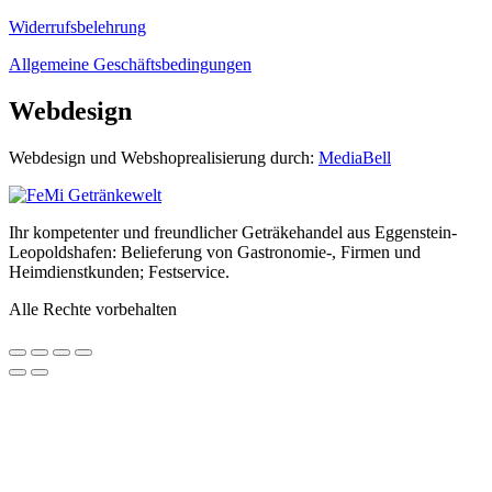
Widerrufsbelehrung
Allgemeine Geschäftsbedingungen
Webdesign
Webdesign und Webshoprealisierung durch:
MediaBell
Ihr kompetenter und freundlicher Geträkehandel aus Eggenstein-
Leopoldshafen: Belieferung von Gastronomie-, Firmen und
Heimdienstkunden; Festservice.
Alle Rechte vorbehalten