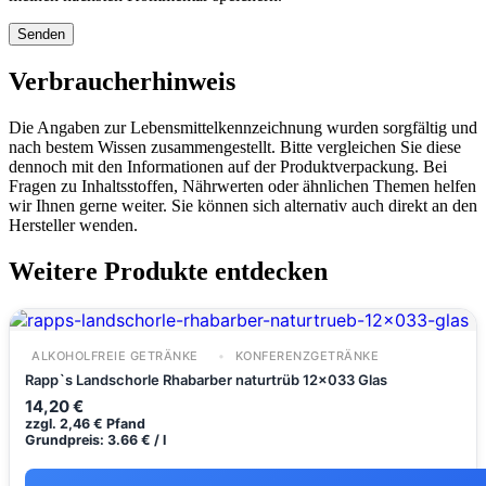
Verbraucherhinweis
Die Angaben zur Lebensmittelkennzeichnung wurden sorgfältig und
nach bestem Wissen zusammengestellt. Bitte vergleichen Sie diese
dennoch mit den Informationen auf der Produktverpackung. Bei
Fragen zu Inhaltsstoffen, Nährwerten oder ähnlichen Themen helfen
wir Ihnen gerne weiter. Sie können sich alternativ auch direkt an den
Hersteller wenden.
Weitere Produkte entdecken
ALKOHOLFREIE GETRÄNKE
KONFERENZGETRÄNKE
Rapp`s Landschorle Rhabarber naturtrüb 12x033 Glas
14,20
€
zzgl.
2,46
€
Pfand
Grundpreis: 3.66 € / l