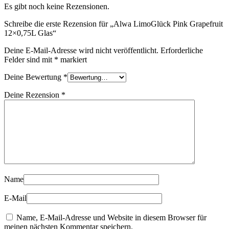
Es gibt noch keine Rezensionen.
Schreibe die erste Rezension für „Alwa LimoGlück Pink Grapefruit
12×0,75L Glas“
Deine E-Mail-Adresse wird nicht veröffentlicht.
Erforderliche
Felder sind mit
*
markiert
Deine Bewertung
*
Deine Rezension
*
Name
E-Mail
Name, E-Mail-Adresse und Website in diesem Browser für
meinen nächsten Kommentar speichern.