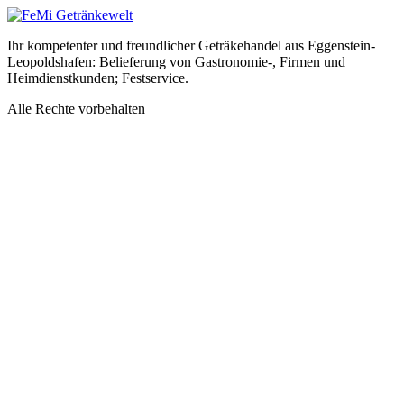
Ihr kompetenter und freundlicher Geträkehandel aus Eggenstein-
Leopoldshafen: Belieferung von Gastronomie-, Firmen und
Heimdienstkunden; Festservice.
Alle Rechte vorbehalten