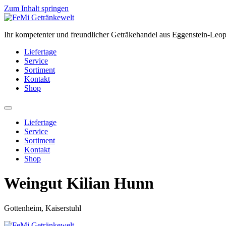
Zum Inhalt springen
Ihr kompetenter und freundlicher Geträkehandel aus Eggenstein-Leo
Liefertage
Service
Sortiment
Kontakt
Shop
Liefertage
Service
Sortiment
Kontakt
Shop
Weingut Kilian Hunn
Gottenheim, Kaiserstuhl