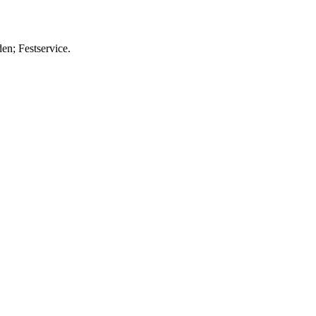
n; Festservice.