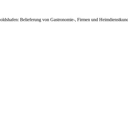
poldshafen: Belieferung von Gastronomie-, Firmen und Heimdienstkunde