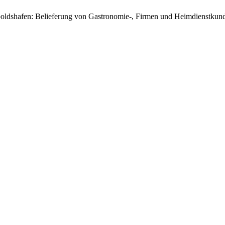
poldshafen: Belieferung von Gastronomie-, Firmen und Heimdienstkunde