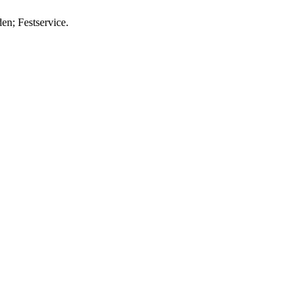
n; Festservice.