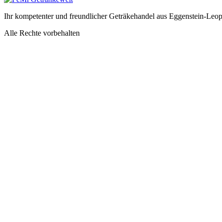
Ihr kompetenter und freundlicher Geträkehandel aus Eggenstein-Leo
Alle Rechte vorbehalten