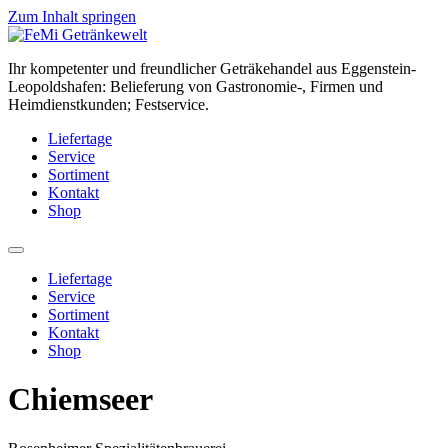
Zum Inhalt springen
Ihr kompetenter und freundlicher Geträkehandel aus Eggenstein-
Leopoldshafen: Belieferung von Gastronomie-, Firmen und
Heimdienstkunden; Festservice.
Liefertage
Service
Sortiment
Kontakt
Shop
Liefertage
Service
Sortiment
Kontakt
Shop
Chiemseer