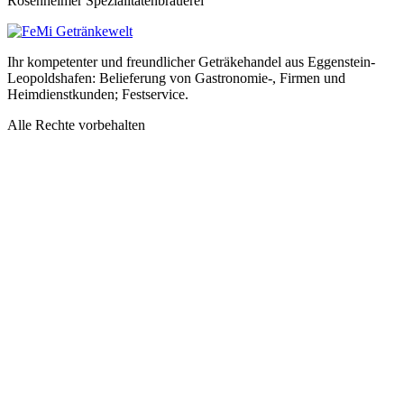
Rosenheimer Spezialitätenbrauerei
Ihr kompetenter und freundlicher Geträkehandel aus Eggenstein-
Leopoldshafen: Belieferung von Gastronomie-, Firmen und
Heimdienstkunden; Festservice.
Alle Rechte vorbehalten