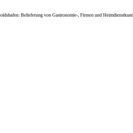
poldshafen: Belieferung von Gastronomie-, Firmen und Heimdienstkunde