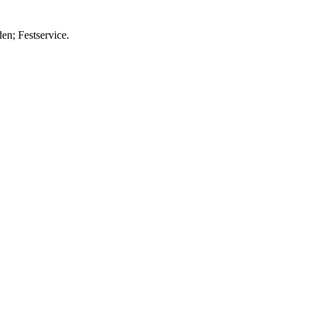
n; Festservice.