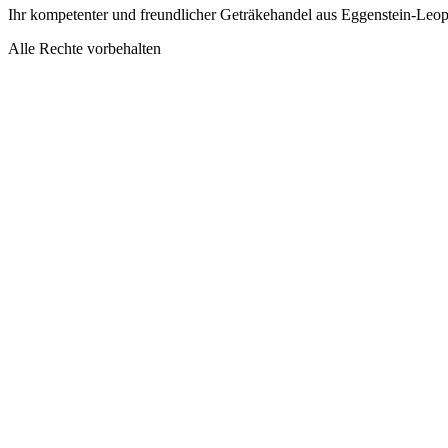
Ihr kompetenter und freundlicher Geträkehandel aus Eggenstein-Leo
Alle Rechte vorbehalten