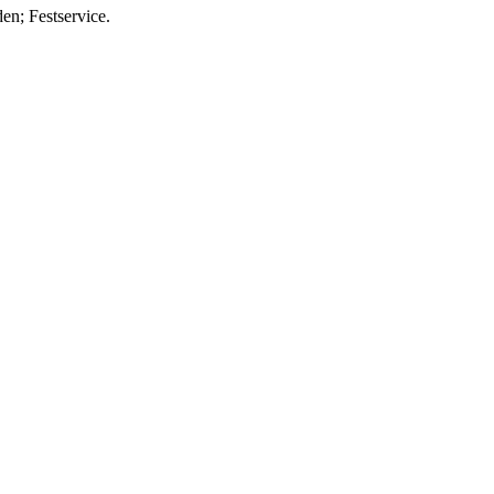
n; Festservice.