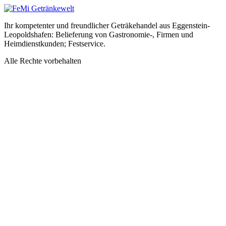
Ihr kompetenter und freundlicher Geträkehandel aus Eggenstein-
Leopoldshafen: Belieferung von Gastronomie-, Firmen und
Heimdienstkunden; Festservice.
Alle Rechte vorbehalten