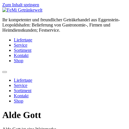
Zum Inhalt springen
Ihr kompetenter und freundlicher Geträkehandel aus Eggenstein-
Leopoldshafen: Belieferung von Gastronomie-, Firmen und
Heimdienstkunden; Festservice.
Liefertage
Service
Sortiment
Kontakt
Shop
Liefertage
Service
Sortiment
Kontakt
Shop
Alde Gott