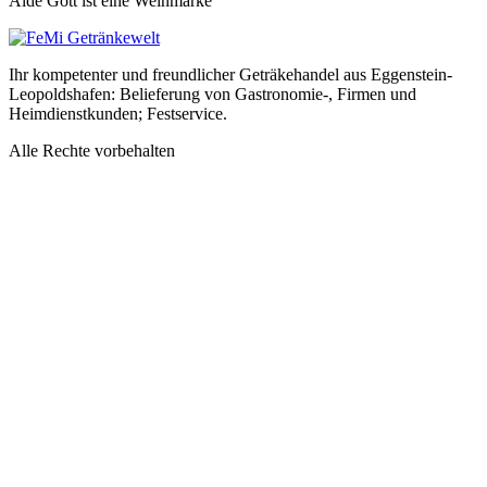
Alde Gott ist eine Weinmarke
Ihr kompetenter und freundlicher Geträkehandel aus Eggenstein-
Leopoldshafen: Belieferung von Gastronomie-, Firmen und
Heimdienstkunden; Festservice.
Alle Rechte vorbehalten